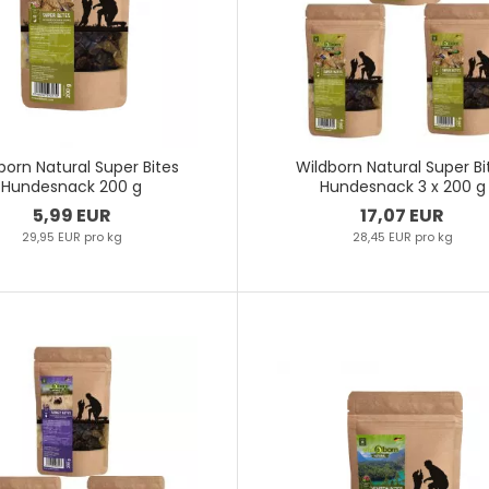
born Natural Super Bites
Wildborn Natural Super Bi
Hundesnack 200 g
Hundesnack 3 x 200 g
5,99 EUR
17,07 EUR
29,95 EUR pro kg
28,45 EUR pro kg