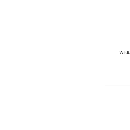
Wildb