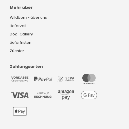
Mehr über
Wildborn - über uns
Lieferzeit
Dog-Gallery
Lieferfristen
Züchter
Zahlungsarten