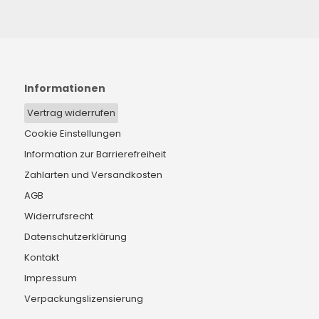
Informationen
Vertrag widerrufen
Cookie Einstellungen
Information zur Barrierefreiheit
Zahlarten und Versandkosten
AGB
Widerrufsrecht
Datenschutzerklärung
Kontakt
Impressum
Verpackungslizensierung