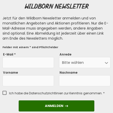
Wildborn Newsletter
Jetzt für den Wildborn Newsletter anmelden und von
monatlichen Angeboten und Aktionen profitieren. Nur die E-
Mail-Adresse muss angegeben werden, andere Angaben
sind optional. Eine Abmeldung ist jederzeit über einen Link
am Ende des Newsletters möglich.
Felder mit einem * sind Pflichtfelder
E-Mail *
Anrede
Bitte wählen
Vorname
Nachname
Ich habe die
Datenschutzrichtlinien
zur Kenntnis genommen. *
ANMELDEN
ANMELDEN