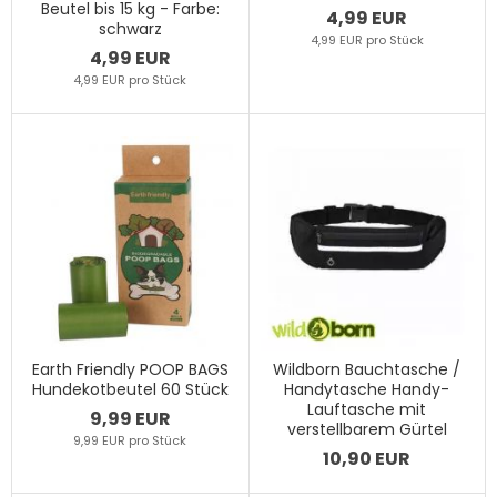
Beutel bis 15 kg - Farbe:
4,99 EUR
schwarz
4,99 EUR pro Stück
4,99 EUR
4,99 EUR pro Stück
Earth Friendly POOP BAGS
Wildborn Bauchtasche /
Hundekotbeutel 60 Stück
Handytasche Handy-
Lauftasche mit
9,99 EUR
verstellbarem Gürtel
9,99 EUR pro Stück
10,90 EUR