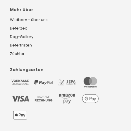
Mehr über
Wildborn - über uns
Lieferzeit
Dog-Gallery
Lieferfristen
Züchter
Zahlungsarten