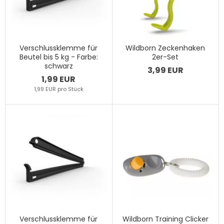
Verschlussklemme für
Wildborn Zeckenhaken
Beutel bis 5 kg - Farbe:
2er-Set
schwarz
3,99 EUR
1,99 EUR
1,99 EUR pro Stück
Verschlussklemme für
Wildborn Training Clicker