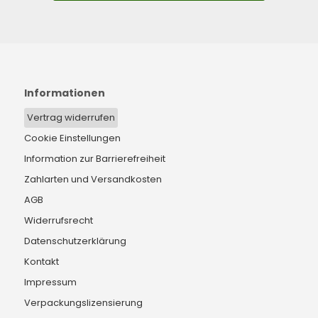
Informationen
Vertrag widerrufen
Cookie Einstellungen
Information zur Barrierefreiheit
Zahlarten und Versandkosten
AGB
Widerrufsrecht
Datenschutzerklärung
Kontakt
Impressum
Verpackungslizensierung