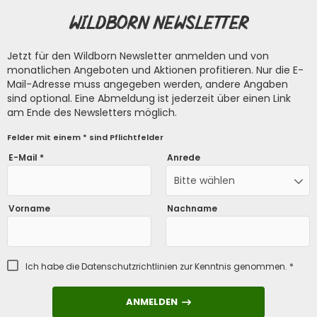
Wildborn Newsletter
Jetzt für den Wildborn Newsletter anmelden und von
monatlichen Angeboten und Aktionen profitieren. Nur die E-
Mail-Adresse muss angegeben werden, andere Angaben
sind optional. Eine Abmeldung ist jederzeit über einen Link
am Ende des Newsletters möglich.
Felder mit einem * sind Pflichtfelder
E-Mail *
Anrede
Bitte wählen
Vorname
Nachname
Ich habe die
Datenschutzrichtlinien
zur Kenntnis genommen. *
ANMELDEN
ANMELDEN