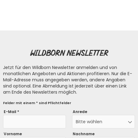
Wildborn Newsletter
Jetzt für den Wildborn Newsletter anmelden und von
monatlichen Angeboten und Aktionen profitieren. Nur die E-
Mail-Adresse muss angegeben werden, andere Angaben
sind optional. Eine Abmeldung ist jederzeit über einen Link
am Ende des Newsletters möglich.
Felder mit einem * sind Pflichtfelder
E-Mail *
Anrede
Bitte wählen
Vorname
Nachname