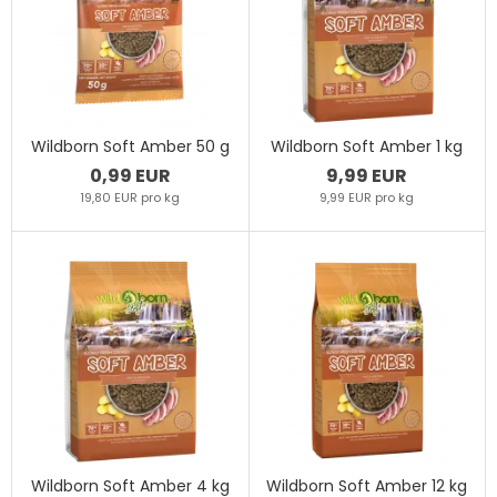
Wildborn Soft Amber 50 g
Wildborn Soft Amber 1 kg
0,99 EUR
9,99 EUR
19,80 EUR pro kg
9,99 EUR pro kg
Wildborn Soft Amber 4 kg
Wildborn Soft Amber 12 kg