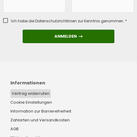
Ich habe die
Datenschutzrichtlinien
zur Kenntnis genommen. *
ANMELDEN
ANMELDEN
Informationen
Vertrag widerrufen
Cookie Einstellungen
Information zur Barrierefreiheit
Zahlarten und Versandkosten
AGB