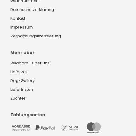
Widerrufsrecht
Datenschutzerklärung
Kontakt
Impressum
Verpackungslizensierung
Mehr über
Wildborn - über uns
Lieferzeit
Dog-Gallery
Lieferfristen
Züchter
Zahlungsarten