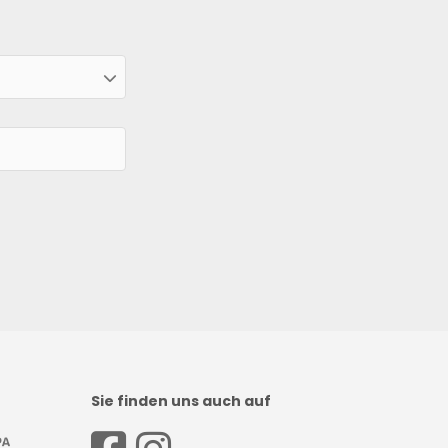
Sie finden uns auch auf