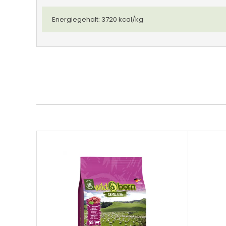
Energiegehalt: 3720 kcal/kg