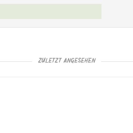
ZULETZT ANGESEHEN