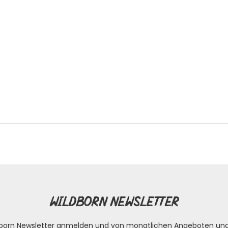
Wildborn Newsletter
ldborn Newsletter anmelden und von monatlichen Angeboten un