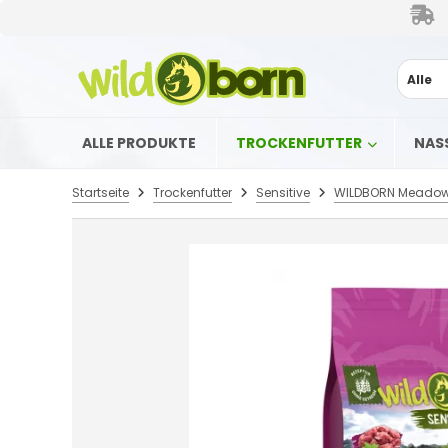
Alle
ALLE PRODUKTE
TROCKENFUTTER
NAS
Startseite
Trockenfutter
Sensitive