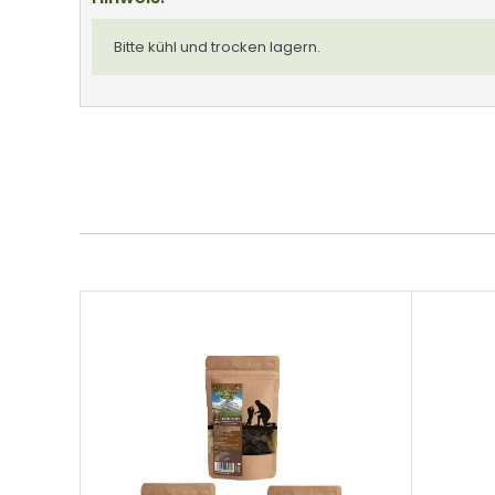
Bitte kühl und trocken lagern.