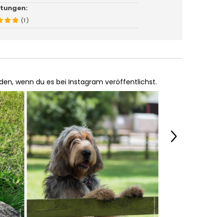
tungen:
(1)
en, wenn du es bei Instagram veröffentlichst.