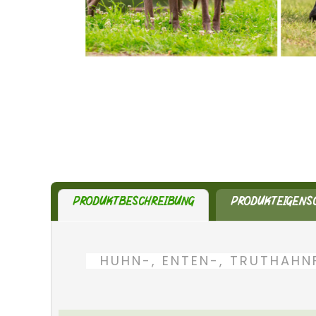
PRODUKTBESCHREIBUNG
PRODUKTEIGENS
HUHN-, ENTEN-, TRUTHAHN