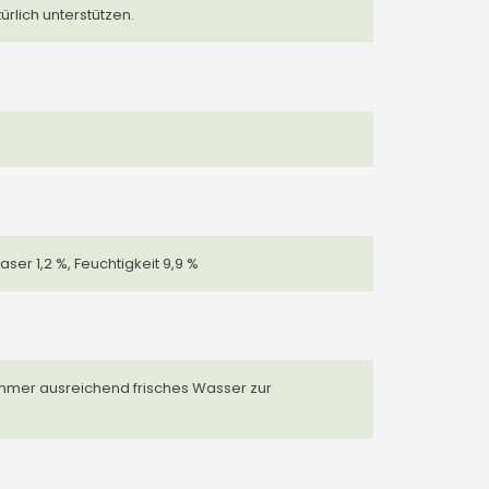
rlich unterstützen.
aser 1,2 %, Feuchtigkeit 9,9 %
 immer ausreichend frisches Wasser zur