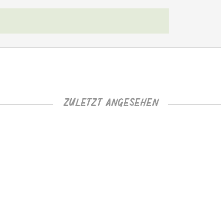
ZULETZT ANGESEHEN