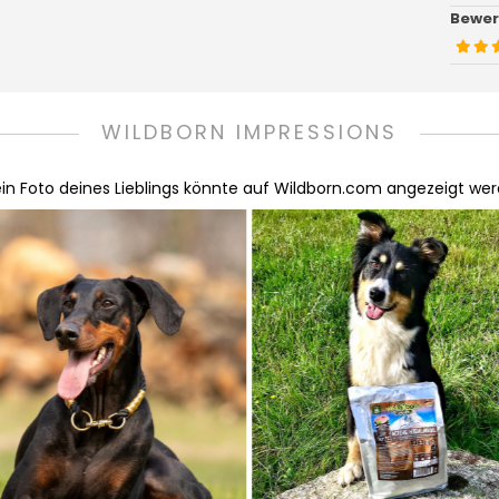
Bewer
WILDBORN IMPRESSIONS
in Foto deines Lieblings könnte auf Wildborn.com angezeigt werd