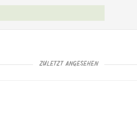
ZULETZT ANGESEHEN