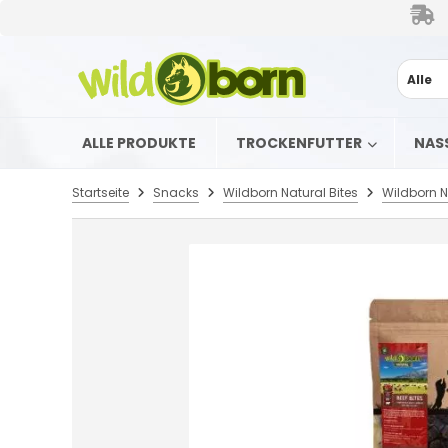
Alle
ALLE PRODUKTE
TROCKENFUTTER
NAS
Startseite
Snacks
Wildborn Natural Bites