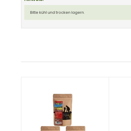
Bitte kühl und trocken lagern.