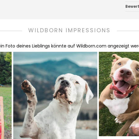
Bewer
WILDBORN IMPRESSIONS
in Foto deines Lieblings könnte auf Wildborn.com angezeigt werd