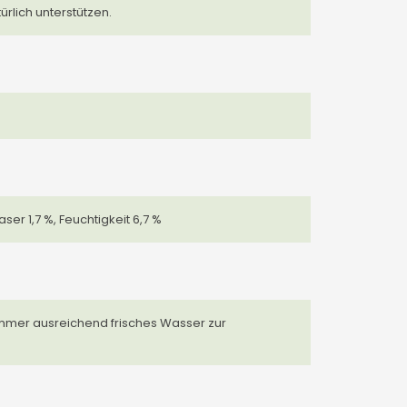
rlich unterstützen.
ser 1,7 %, Feuchtigkeit 6,7 %
 immer ausreichend frisches Wasser zur