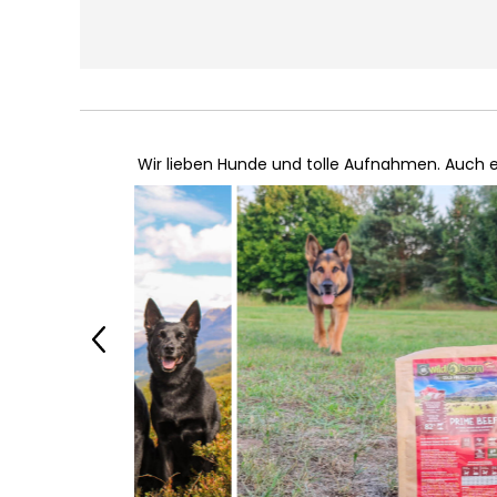
Wir lieben Hunde und tolle Aufnahmen. Auch e