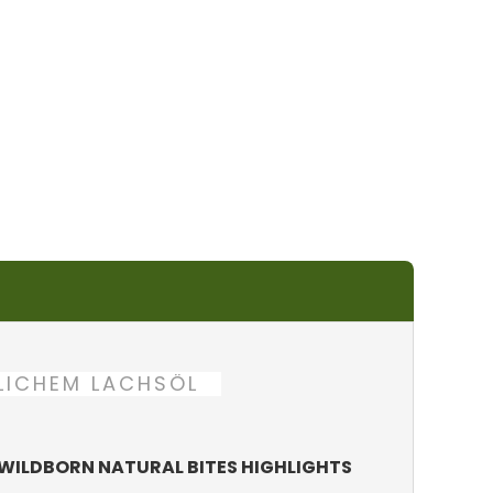
RLICHEM LACHSÖL
WILDBORN NATURAL BITES HIGHLIGHTS