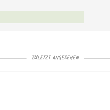
ZULETZT ANGESEHEN