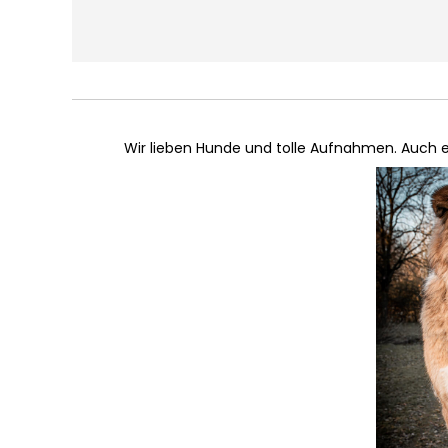
Wir lieben Hunde und tolle Aufnahmen. Auch e