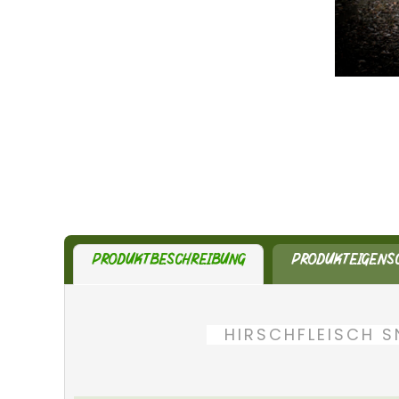
PRODUKTBESCHREIBUNG
PRODUKTEIGENS
HIRSCHFLEISCH S