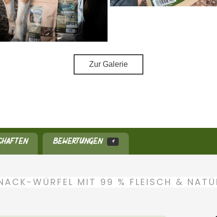
Zur Galerie
CHAFTEN
BEWERTUNGEN
4
NACK-WÜRFEL MIT 99 % FLEISCH & NAT