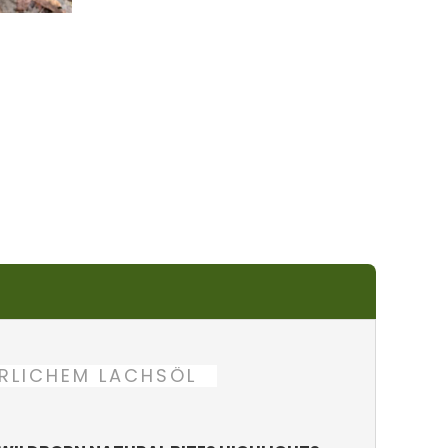
ÜRLICHEM LACHSÖL