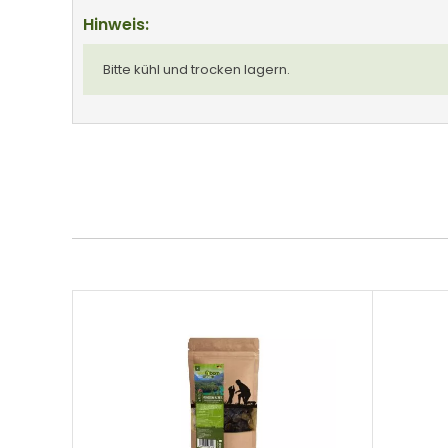
Hinweis:
Bitte kühl und trocken lagern.