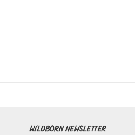
Wildborn Newsletter