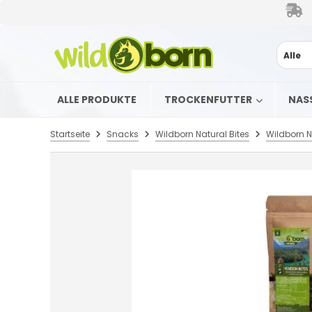
Alle
ALLE PRODUKTE
TROCKENFUTTER
NAS
Startseite
Snacks
Wildborn Natural Bites