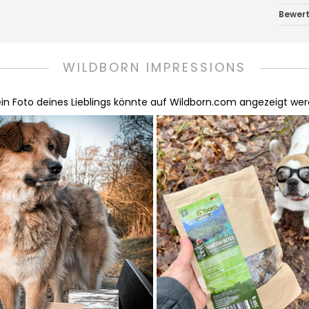
Bewer
WILDBORN IMPRESSIONS
in Foto deines Lieblings könnte auf Wildborn.com angezeigt werd