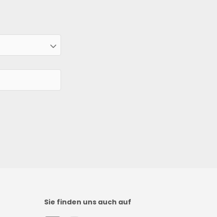
Sie finden uns auch auf