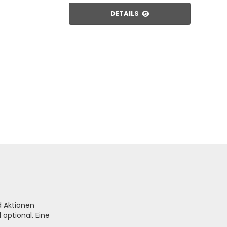
DETAILS
d Aktionen
optional. Eine