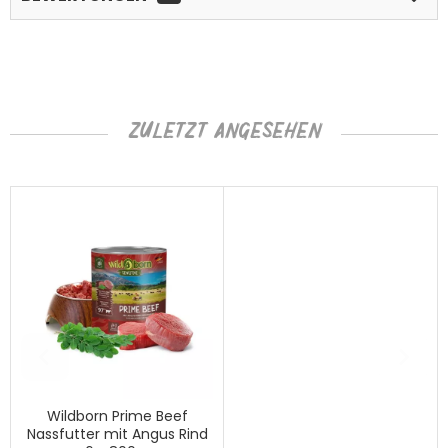
ZULETZT ANGESEHEN
Wildborn Prime Beef
Nassfutter mit Angus Rind