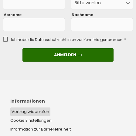
Bitte wählen
Vorname
Nachname
Ich habe die
Datenschutzrichtlinien
zur Kenntnis genommen. *
ANMELDEN
ANMELDEN
Informationen
Vertrag widerrufen
Cookie Einstellungen
Information zur Barrierefreiheit