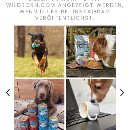
WILDBORN.COM ANGEZEIGT WERDEN,
WENN DU ES BEI INSTAGRAM
VERÖFFENTLICHST.