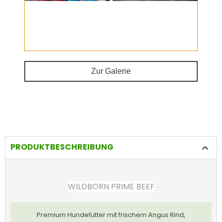
Zur Galerie
PRODUKTBESCHREIBUNG
WILDBORN PRIME BEEF
Premium Hundefutter mit frischem Angus Rind,