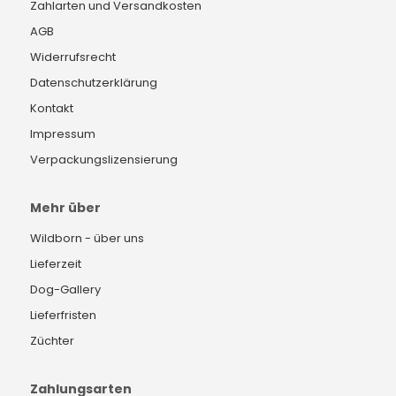
Zahlarten und Versandkosten
AGB
Widerrufsrecht
Datenschutzerklärung
Kontakt
Impressum
Verpackungslizensierung
Mehr über
Wildborn - über uns
Lieferzeit
Dog-Gallery
Lieferfristen
Züchter
Zahlungsarten