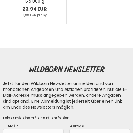
6 x 800 g
23,94 EUR
4,99 EUR pro kg
Wildborn Newsletter
Jetzt für den Wildborn Newsletter anmelden und von
monatlichen Angeboten und Aktionen profitieren. Nur die E-
Mail-Adresse muss angegeben werden, andere Angaben
sind optional. Eine Abmeldung ist jederzeit über einen Link
am Ende des Newsletters möglich.
Felder mit einem * sind Pflichtfelder
E-Mail *
Anrede