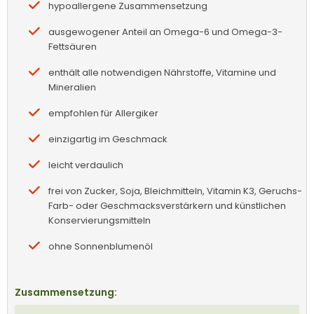
hypoallergene Zusammensetzung
ausgewogener Anteil an Omega-6 und Omega-3-
Fettsäuren
enthält alle notwendigen Nährstoffe, Vitamine und
Mineralien
empfohlen für Allergiker
einzigartig im Geschmack
leicht verdaulich
frei von Zucker, Soja, Bleichmitteln, Vitamin K3, Geruchs-
Farb- oder Geschmacksverstärkern und künstlichen
Konservierungsmitteln
ohne Sonnenblumenöl
Zusammensetzung: