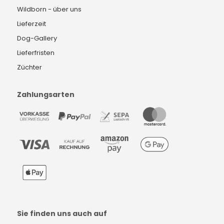
Wildborn - über uns
Lieferzeit
Dog-Gallery
Lieferfristen
Züchter
Zahlungsarten
Sie finden uns auch auf