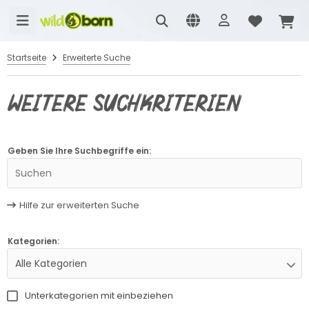
Startseite
Erweiterte Suche
Weitere Suchkriterien
Geben Sie Ihre Suchbegriffe ein:
Hilfe zur erweiterten Suche
Kategorien:
Alle Kategorien
Unterkategorien mit einbeziehen