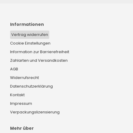
Informationen
Vertrag widerrufen
Cookie Einstellungen
Information zur Barrierefreiheit
Zahlarten und Versandkosten
AGB
Widerrufsrecht
Datenschutzerklärung
Kontakt
Impressum
Verpackungslizensierung
Mehr über