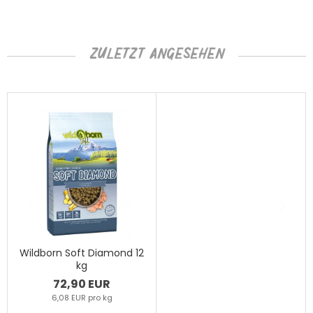
ZULETZT ANGESEHEN
Wildborn Soft Diamond 12
kg
72,90 EUR
6,08 EUR pro kg