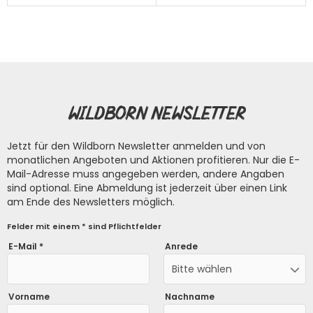
Wildborn Newsletter
Jetzt für den Wildborn Newsletter anmelden und von
monatlichen Angeboten und Aktionen profitieren. Nur die E-
Mail-Adresse muss angegeben werden, andere Angaben
sind optional. Eine Abmeldung ist jederzeit über einen Link
am Ende des Newsletters möglich.
Felder mit einem * sind Pflichtfelder
E-Mail *
Anrede
Bitte wählen
Vorname
Nachname