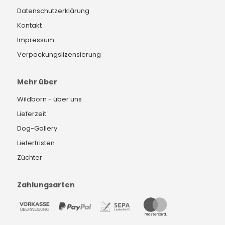
Datenschutzerklärung
Kontakt
Impressum
Verpackungslizensierung
Mehr über
Wildborn - über uns
Lieferzeit
Dog-Gallery
Lieferfristen
Züchter
Zahlungsarten