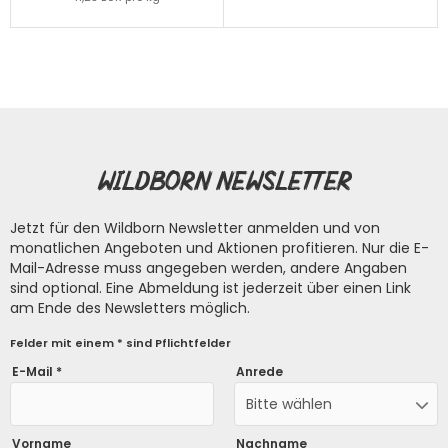
Wildborn Newsletter
Jetzt für den Wildborn Newsletter anmelden und von
monatlichen Angeboten und Aktionen profitieren. Nur die E-
Mail-Adresse muss angegeben werden, andere Angaben
sind optional. Eine Abmeldung ist jederzeit über einen Link
am Ende des Newsletters möglich.
Felder mit einem * sind Pflichtfelder
E-Mail *
Anrede
Bitte wählen
Vorname
Nachname