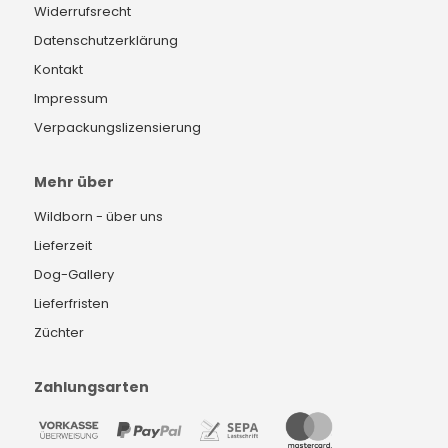
Widerrufsrecht
Datenschutzerklärung
Kontakt
Impressum
Verpackungslizensierung
Mehr über
Wildborn - über uns
Lieferzeit
Dog-Gallery
Lieferfristen
Züchter
Zahlungsarten