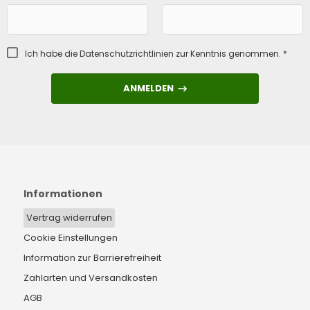
Ich habe die
Datenschutzrichtlinien
zur Kenntnis genommen. *
ANMELDEN
ANMELDEN
Informationen
Vertrag widerrufen
Cookie Einstellungen
Information zur Barrierefreiheit
Zahlarten und Versandkosten
AGB