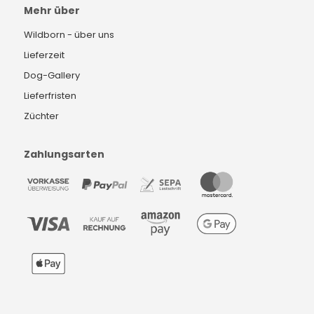
Mehr über
Wildborn - über uns
Lieferzeit
Dog-Gallery
Lieferfristen
Züchter
Zahlungsarten