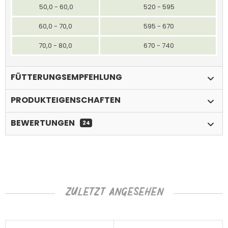
50,0 - 60,0
520 - 595
60,0 - 70,0
595 - 670
70,0 - 80,0
670 - 740
FÜTTERUNGSEMPFEHLUNG
PRODUKTEIGENSCHAFTEN
BEWERTUNGEN
24
ZULETZT ANGESEHEN