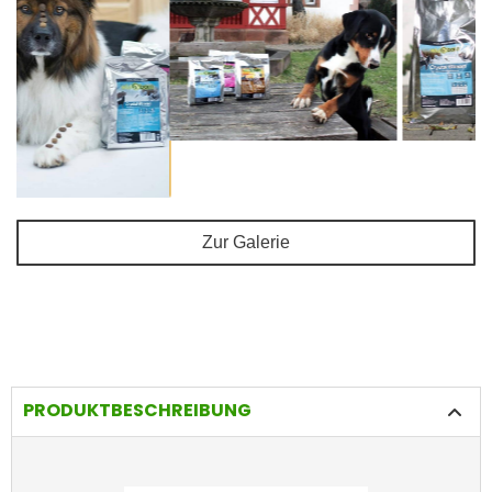
Zur Galerie
PRODUKTBESCHREIBUNG