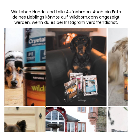
Wir lieben Hunde und tolle Aufnahmen. Auch ein Foto
deines Lieblings könnte auf Wildborn.com angezeigt
werden, wenn du es bei Instagram veröffentlichst.