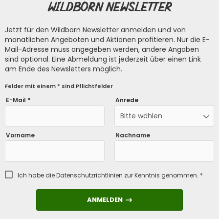
Wildborn Newsletter
Jetzt für den Wildborn Newsletter anmelden und von
monatlichen Angeboten und Aktionen profitieren. Nur die E-
Mail-Adresse muss angegeben werden, andere Angaben
sind optional. Eine Abmeldung ist jederzeit über einen Link
am Ende des Newsletters möglich.
Felder mit einem * sind Pflichtfelder
E-Mail *
Anrede
Bitte wählen
Vorname
Nachname
Ich habe die
Datenschutzrichtlinien
zur Kenntnis genommen. *
ANMELDEN
ANMELDEN