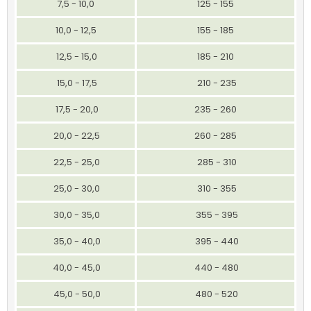
7,5 - 10,0
125 - 155
10,0 - 12,5
155 - 185
12,5 - 15,0
185 - 210
15,0 - 17,5
210 - 235
17,5 - 20,0
235 - 260
20,0 - 22,5
260 - 285
22,5 - 25,0
285 - 310
25,0 - 30,0
310 - 355
30,0 - 35,0
355 - 395
35,0 - 40,0
395 - 440
40,0 - 45,0
440 - 480
45,0 - 50,0
480 - 520