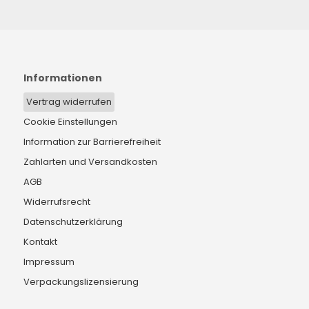
Informationen
Vertrag widerrufen
Cookie Einstellungen
Information zur Barrierefreiheit
Zahlarten und Versandkosten
AGB
Widerrufsrecht
Datenschutzerklärung
Kontakt
Impressum
Verpackungslizensierung