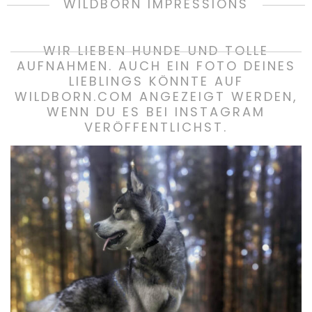
WILDBORN IMPRESSIONS
WIR LIEBEN HUNDE UND TOLLE
AUFNAHMEN. AUCH EIN FOTO DEINES
LIEBLINGS KÖNNTE AUF
WILDBORN.COM ANGEZEIGT WERDEN,
WENN DU ES BEI INSTAGRAM
VERÖFFENTLICHST.