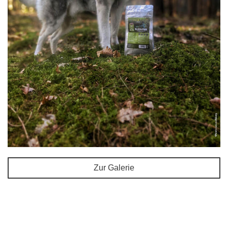
Zur Galerie