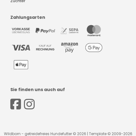
Züchter
Zahlungsarten
Sie finden uns auch auf
Wildborn - getreidefreies Hundefutter © 2026 | Template © 2009-2026