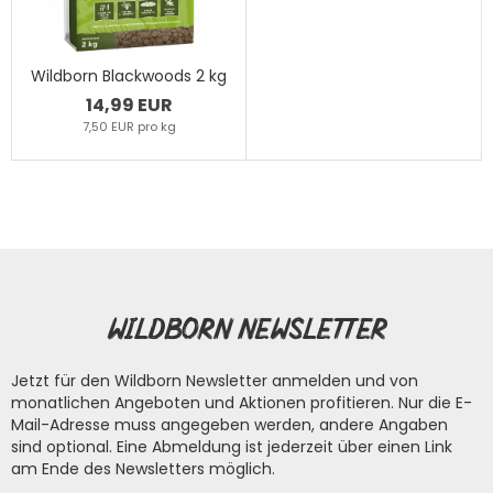
Wildborn Blackwoods 2 kg
14,99 EUR
7,50 EUR pro kg
Wildborn Newsletter
Jetzt für den Wildborn Newsletter anmelden und von
monatlichen Angeboten und Aktionen profitieren. Nur die E-
Mail-Adresse muss angegeben werden, andere Angaben
sind optional. Eine Abmeldung ist jederzeit über einen Link
am Ende des Newsletters möglich.