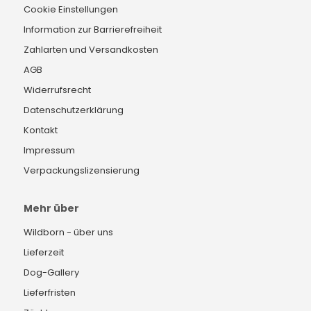
Cookie Einstellungen
Information zur Barrierefreiheit
Zahlarten und Versandkosten
AGB
Widerrufsrecht
Datenschutzerklärung
Kontakt
Impressum
Verpackungslizensierung
Mehr über
Wildborn - über uns
Lieferzeit
Dog-Gallery
Lieferfristen