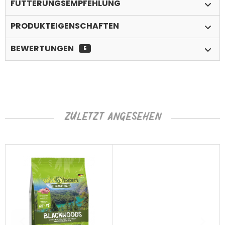
FÜTTERUNGSEMPFEHLUNG
PRODUKTEIGENSCHAFTEN
BEWERTUNGEN
5
ZULETZT ANGESEHEN