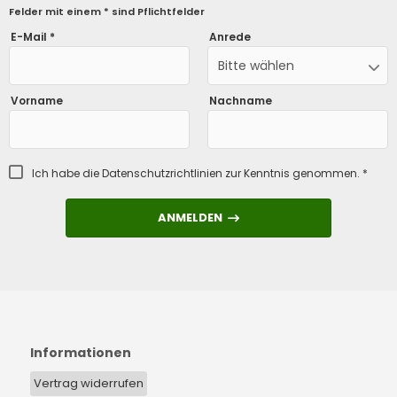
Felder mit einem * sind Pflichtfelder
E-Mail *
Anrede
Bitte wählen
Vorname
Nachname
Ich habe die
Datenschutzrichtlinien
zur Kenntnis genommen. *
ANMELDEN
ANMELDEN
Informationen
Vertrag widerrufen