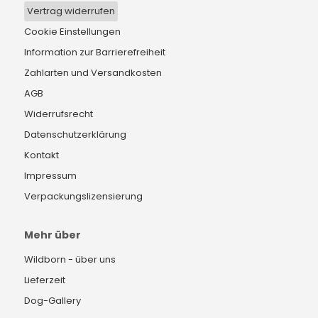
Vertrag widerrufen
Cookie Einstellungen
Information zur Barrierefreiheit
Zahlarten und Versandkosten
AGB
Widerrufsrecht
Datenschutzerklärung
Kontakt
Impressum
Verpackungslizensierung
Mehr über
Wildborn - über uns
Lieferzeit
Dog-Gallery