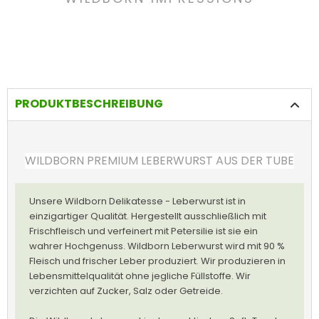
PRODUKTBESCHREIBUNG
WILDBORN PREMIUM LEBERWURST AUS DER TUBE
Unsere Wildborn Delikatesse - Leberwurst ist in
einzigartiger Qualität. Hergestellt ausschließlich mit
Frischfleisch und verfeinert mit Petersilie ist sie ein
wahrer Hochgenuss. Wildborn Leberwurst wird mit 90 %
Fleisch und frischer Leber produziert. Wir produzieren in
Lebensmittelqualität ohne jegliche Füllstoffe. Wir
verzichten auf Zucker, Salz oder Getreide.