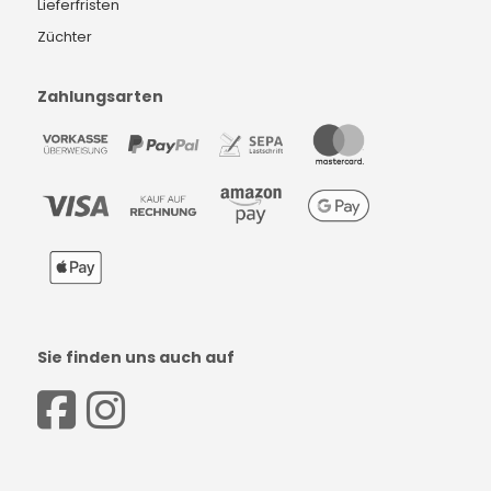
Lieferfristen
Züchter
Zahlungsarten
Sie finden uns auch auf