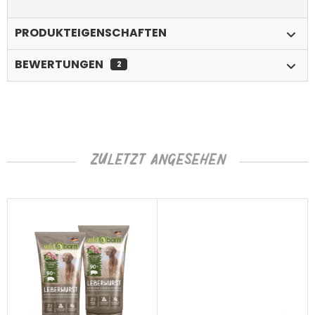
PRODUKTEIGENSCHAFTEN
BEWERTUNGEN
2
ZULETZT ANGESEHEN