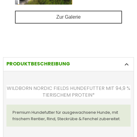
Zur Galerie
PRODUKTBESCHREIBUNG
WILDBORN NORDIC FIELDS HUNDEFUTTER MIT 94,9 %
TIERISCHEM PROTEIN*
Premium Hundefutter für ausgewachsene Hunde, mit
frischem Rentier, Rind, Steckrübe & Fenchel zubereitet.