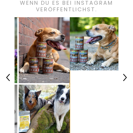
WENN DU ES BEI INSTAGRAM
VERÖFFENTLICHST.