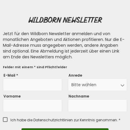
Wildborn Newsletter
Jetzt für den Wildborn Newsletter anmelden und von
monatlichen Angeboten und Aktionen profitieren. Nur die E-
Mail-Adresse muss angegeben werden, andere Angaben
sind optional. Eine Abmeldung ist jederzeit über einen Link
am Ende des Newsletters möglich.
Felder mit einem * sind Pflichtfelder
E-Mail *
Anrede
Bitte wählen
Vorname
Nachname
Ich habe die
Datenschutzrichtlinien
zur Kenntnis genommen. *