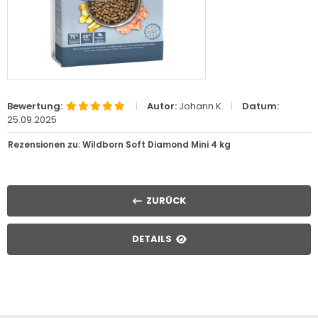
Bewertung:
|
Autor:
Johann K.
|
Datum:
25.09.2025
Rezensionen zu: Wildborn Soft Diamond Mini 4 kg
ZURÜCK
DETAILS