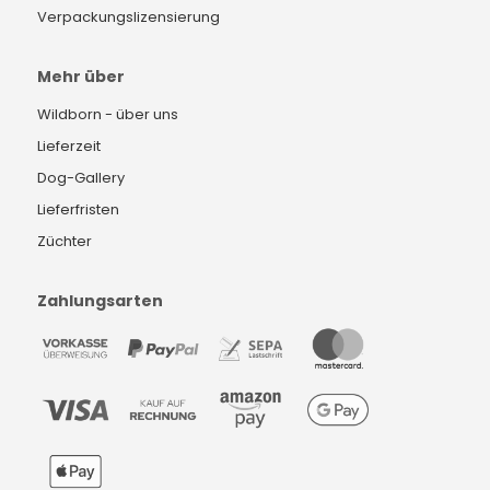
Verpackungslizensierung
Mehr über
Wildborn - über uns
Lieferzeit
Dog-Gallery
Lieferfristen
Züchter
Zahlungsarten