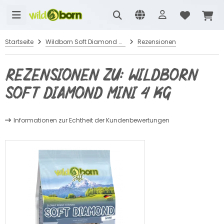
Startseite
Wildborn Soft Diamond Mini 4 kg
Rezensionen
Rezensionen zu: Wildborn
Soft Diamond Mini 4 kg
Informationen zur Echtheit der Kundenbewertungen