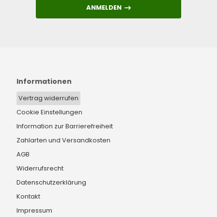
ANMELDEN
ANMELDEN
Informationen
Vertrag widerrufen
Cookie Einstellungen
Information zur Barrierefreiheit
Zahlarten und Versandkosten
AGB
Widerrufsrecht
Datenschutzerklärung
Kontakt
Impressum