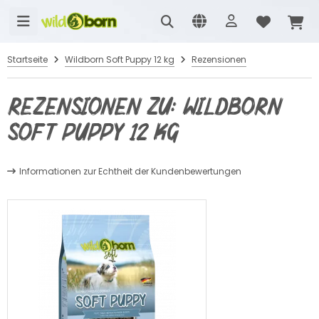
Startseite
Wildborn Soft Puppy 12 kg
Rezensionen
Rezensionen zu: Wildborn
Soft Puppy 12 kg
Informationen zur Echtheit der Kundenbewertungen