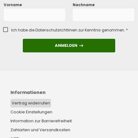
Vorname
Nachname
Ich habe die
Datenschutzrichtlinien
zur Kenntnis genommen. *
ANMELDEN
ANMELDEN
Informationen
Vertrag widerrufen
Cookie Einstellungen
Information zur Barrierefreiheit
Zahlarten und Versandkosten