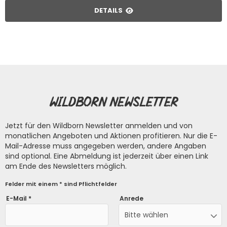
DETAILS
Wildborn Newsletter
Jetzt für den Wildborn Newsletter anmelden und von
monatlichen Angeboten und Aktionen profitieren. Nur die E-
Mail-Adresse muss angegeben werden, andere Angaben
sind optional. Eine Abmeldung ist jederzeit über einen Link
am Ende des Newsletters möglich.
Felder mit einem * sind Pflichtfelder
E-Mail *
Anrede
Bitte wählen