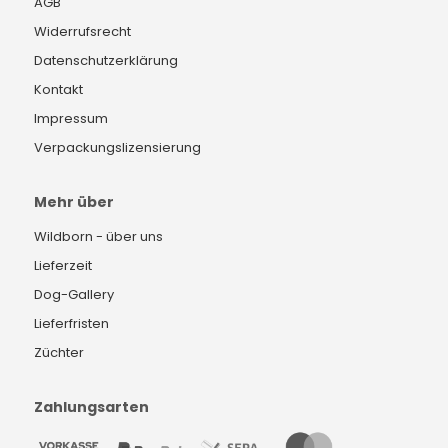
AGB
Widerrufsrecht
Datenschutzerklärung
Kontakt
Impressum
Verpackungslizensierung
Mehr über
Wildborn - über uns
Lieferzeit
Dog-Gallery
Lieferfristen
Züchter
Zahlungsarten