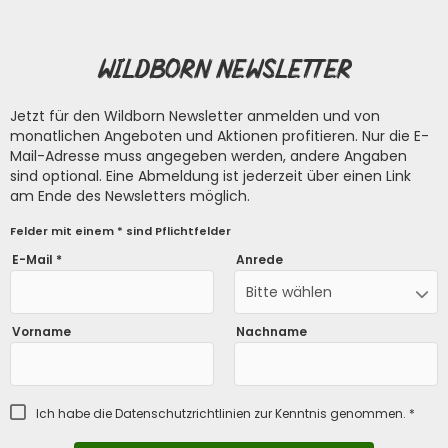
Wildborn Newsletter
Jetzt für den Wildborn Newsletter anmelden und von
monatlichen Angeboten und Aktionen profitieren. Nur die E-
Mail-Adresse muss angegeben werden, andere Angaben
sind optional. Eine Abmeldung ist jederzeit über einen Link
am Ende des Newsletters möglich.
Felder mit einem * sind Pflichtfelder
E-Mail *
Anrede
Bitte wählen
Vorname
Nachname
Ich habe die
Datenschutzrichtlinien
zur Kenntnis genommen. *