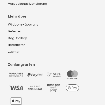
Verpackungslizensierung
Mehr über
Wildborn - über uns
Lieferzeit
Dog-Gallery
Lieferfristen
Züchter
Zahlungsarten