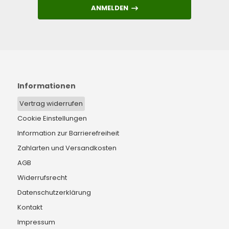
ANMELDEN
ANMELDEN
Informationen
Vertrag widerrufen
Cookie Einstellungen
Information zur Barrierefreiheit
Zahlarten und Versandkosten
AGB
Widerrufsrecht
Datenschutzerklärung
Kontakt
Impressum