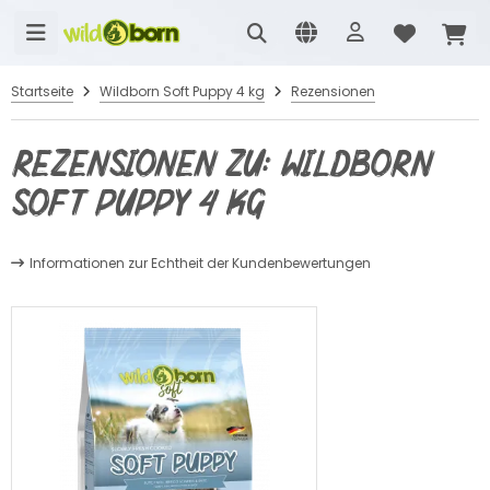
Startseite
Wildborn Soft Puppy 4 kg
Rezensionen
Rezensionen zu: Wildborn
Soft Puppy 4 kg
Informationen zur Echtheit der Kundenbewertungen