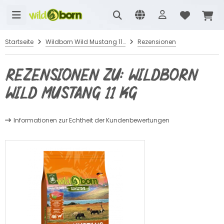
Startseite
Wildborn Wild Mustang 11 kg
Rezensionen
Rezensionen zu: Wildborn
Wild Mustang 11 kg
Informationen zur Echtheit der Kundenbewertungen