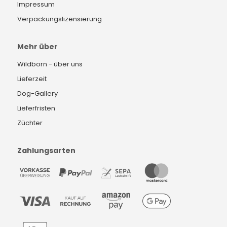
Impressum
Verpackungslizensierung
Mehr über
Wildborn - über uns
Lieferzeit
Dog-Gallery
Lieferfristen
Züchter
Zahlungsarten