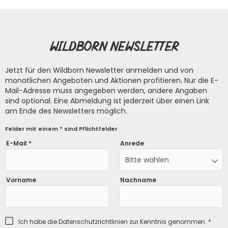
Wildborn Newsletter
Jetzt für den Wildborn Newsletter anmelden und von
monatlichen Angeboten und Aktionen profitieren. Nur die E-
Mail-Adresse muss angegeben werden, andere Angaben
sind optional. Eine Abmeldung ist jederzeit über einen Link
am Ende des Newsletters möglich.
Felder mit einem * sind Pflichtfelder
E-Mail *
Anrede
Bitte wählen
Vorname
Nachname
Ich habe die
Datenschutzrichtlinien
zur Kenntnis genommen. *