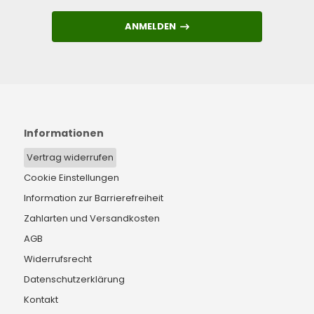
ANMELDEN
ANMELDEN
Informationen
Vertrag widerrufen
Cookie Einstellungen
Information zur Barrierefreiheit
Zahlarten und Versandkosten
AGB
Widerrufsrecht
Datenschutzerklärung
Kontakt