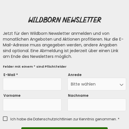
Wildborn Newsletter
Jetzt für den Wildborn Newsletter anmelden und von
monatlichen Angeboten und Aktionen profitieren. Nur die E-
Mail-Adresse muss angegeben werden, andere Angaben
sind optional. Eine Abmeldung ist jederzeit über einen Link
am Ende des Newsletters möglich.
Felder mit einem * sind Pflichtfelder
E-Mail *
Anrede
Bitte wählen
Vorname
Nachname
Ich habe die
Datenschutzrichtlinien
zur Kenntnis genommen. *