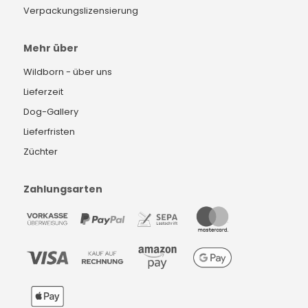
Verpackungslizensierung
Mehr über
Wildborn - über uns
Lieferzeit
Dog-Gallery
Lieferfristen
Züchter
Zahlungsarten