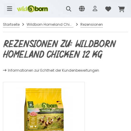
Startseite
Wildborn Homeland Chicken 12 kg
Rezensionen
Rezensionen zu: Wildborn
Homeland Chicken 12 kg
Informationen zur Echtheit der Kundenbewertungen