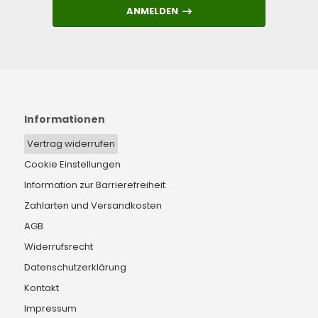
ANMELDEN
ANMELDEN
Informationen
Vertrag widerrufen
Cookie Einstellungen
Information zur Barrierefreiheit
Zahlarten und Versandkosten
AGB
Widerrufsrecht
Datenschutzerklärung
Kontakt
Impressum