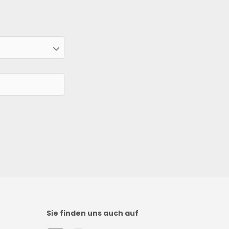
Sie finden uns auch auf