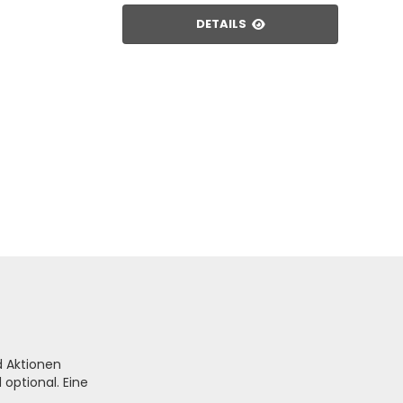
DETAILS
d Aktionen
optional. Eine