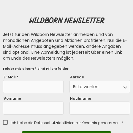
Wildborn Newsletter
Jetzt für den Wildborn Newsletter anmelden und von
monatlichen Angeboten und Aktionen profitieren. Nur die E-
Mail-Adresse muss angegeben werden, andere Angaben
sind optional. Eine Abmeldung ist jederzeit über einen Link
am Ende des Newsletters möglich.
Felder mit einem * sind Pflichtfelder
E-Mail *
Anrede
Bitte wählen
Vorname
Nachname
Ich habe die
Datenschutzrichtlinien
zur Kenntnis genommen. *