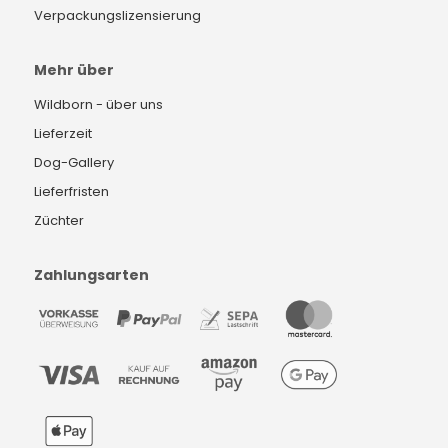
Verpackungslizensierung
Mehr über
Wildborn - über uns
Lieferzeit
Dog-Gallery
Lieferfristen
Züchter
Zahlungsarten