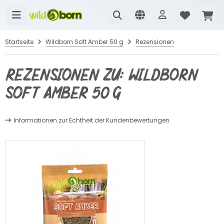
Startseite
Wildborn Soft Amber 50 g
Rezensionen
Rezensionen zu: Wildborn
Soft Amber 50 g
Informationen zur Echtheit der Kundenbewertungen