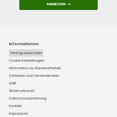
ANMELDEN
ANMELDEN
Informationen
Vertrag widerrufen
Cookie Einstellungen
Information zur Barrierefreiheit
Zahlarten und Versandkosten
AGB
Widerrufsrecht
Datenschutzerklärung
Kontakt
Impressum