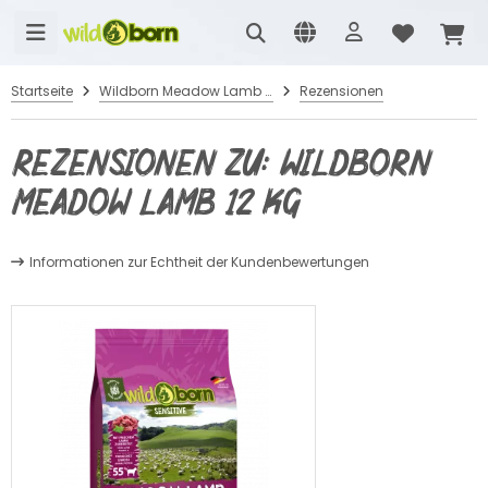
Startseite
Wildborn Meadow Lamb 12 kg
Rezensionen
Rezensionen zu: Wildborn
Meadow Lamb 12 kg
Informationen zur Echtheit der Kundenbewertungen