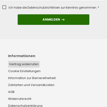
Ich habe die
Datenschutzrichtlinien
zur Kenntnis genommen. *
ANMELDEN
ANMELDEN
Informationen
Vertrag widerrufen
Cookie Einstellungen
Information zur Barrierefreiheit
Zahlarten und Versandkosten
AGB
Widerrufsrecht
Datenschutzerklärung