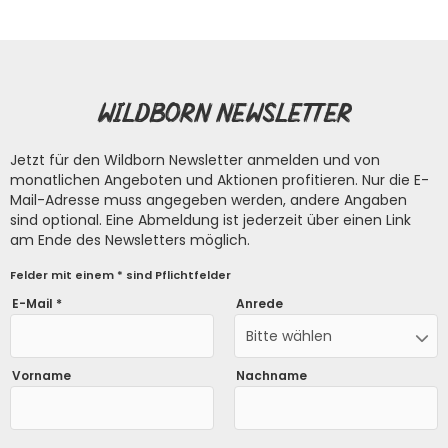
Wildborn Newsletter
Jetzt für den Wildborn Newsletter anmelden und von
monatlichen Angeboten und Aktionen profitieren. Nur die E-
Mail-Adresse muss angegeben werden, andere Angaben
sind optional. Eine Abmeldung ist jederzeit über einen Link
am Ende des Newsletters möglich.
Felder mit einem * sind Pflichtfelder
E-Mail *
Anrede
Bitte wählen
Vorname
Nachname