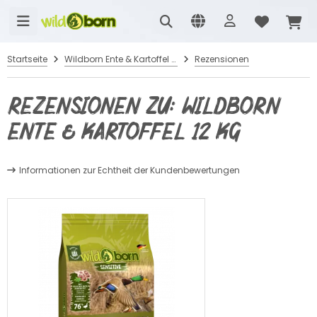
Startseite
Wildborn Ente & Kartoffel 12 kg
Rezensionen
Rezensionen zu: Wildborn
Ente & Kartoffel 12 kg
Informationen zur Echtheit der Kundenbewertungen