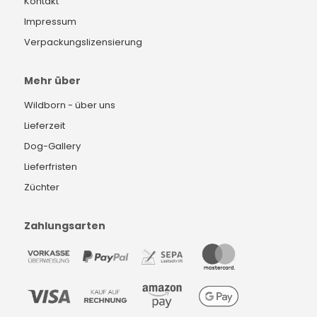
Kontakt
Impressum
Verpackungslizensierung
Mehr über
Wildborn - über uns
Lieferzeit
Dog-Gallery
Lieferfristen
Züchter
Zahlungsarten