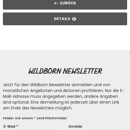
ZURÜCK
DETAILS
Wildborn Newsletter
Jetzt für den Wildborn Newsletter anmelden und von
monatlichen Angeboten und Aktionen profitieren. Nur die E-
Mail-Adresse muss angegeben werden, andere Angaben
sind optional. Eine Abmeldung ist jederzeit über einen Link
am Ende des Newsletters möglich.
Felder mit einem * sind Pflichtfelder
E-Mail *
Anrede