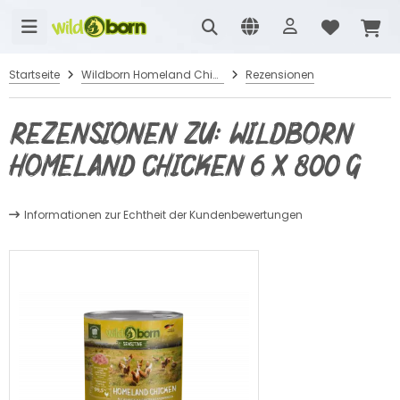
Startseite
Wildborn Homeland Chicken 6 x 800 g
Rezensionen
Rezensionen zu: Wildborn
Homeland Chicken 6 x 800 g
Informationen zur Echtheit der Kundenbewertungen