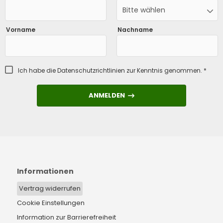
Bitte wählen
Vorname
Nachname
Ich habe die
Datenschutzrichtlinien
zur Kenntnis genommen. *
ANMELDEN
ANMELDEN
Informationen
Vertrag widerrufen
Cookie Einstellungen
Information zur Barrierefreiheit