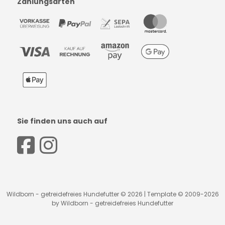
Zahlungsarten
Sie finden uns auch auf
Wildborn - getreidefreies Hundefutter © 2026 | Template © 2009-2026
by Wildborn - getreidefreies Hundefutter