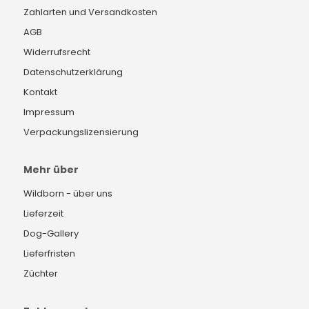
Zahlarten und Versandkosten
AGB
Widerrufsrecht
Datenschutzerklärung
Kontakt
Impressum
Verpackungslizensierung
Mehr über
Wildborn - über uns
Lieferzeit
Dog-Gallery
Lieferfristen
Züchter