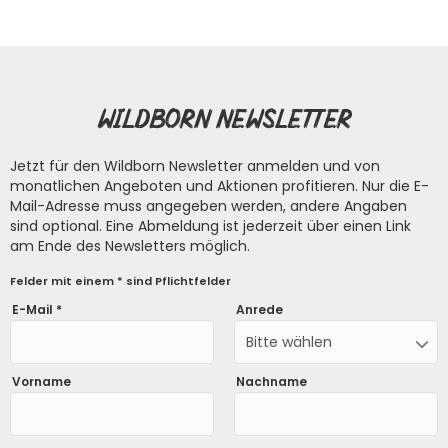
Wildborn Newsletter
Jetzt für den Wildborn Newsletter anmelden und von
monatlichen Angeboten und Aktionen profitieren. Nur die E-
Mail-Adresse muss angegeben werden, andere Angaben
sind optional. Eine Abmeldung ist jederzeit über einen Link
am Ende des Newsletters möglich.
Felder mit einem * sind Pflichtfelder
E-Mail *
Anrede
Bitte wählen
Vorname
Nachname