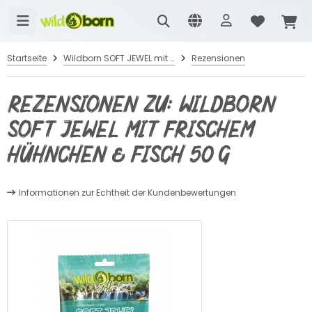
Startseite
Wildborn SOFT JEWEL mit frischem Hühnchen & Fisch 50 g
Rezensionen
Rezensionen zu: Wildborn
SOFT JEWEL mit frischem
Hühnchen & Fisch 50 g
Informationen zur Echtheit der Kundenbewertungen