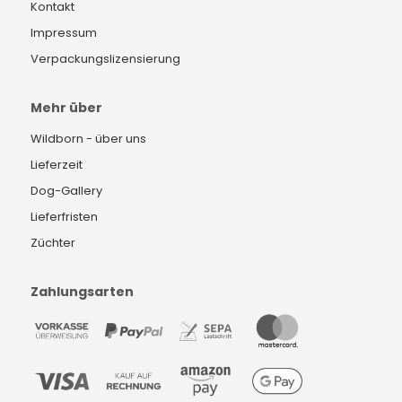
Kontakt
Impressum
Verpackungslizensierung
Mehr über
Wildborn - über uns
Lieferzeit
Dog-Gallery
Lieferfristen
Züchter
Zahlungsarten