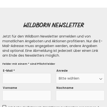
Wildborn Newsletter
Jetzt für den Wildborn Newsletter anmelden und von
monatlichen Angeboten und Aktionen profitieren. Nur die E-
Mail-Adresse muss angegeben werden, andere Angaben
sind optional. Eine Abmeldung ist jederzeit über einen Link
am Ende des Newsletters möglich.
Felder mit einem * sind Pflichtfelder
E-Mail *
Anrede
Bitte wählen
Vorname
Nachname