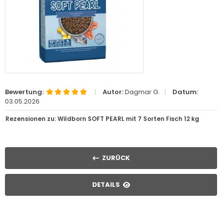
Bewertung:
|
Autor:
Dagmar G.
|
Datum:
03.05.2026
Rezensionen zu: Wildborn SOFT PEARL mit 7 Sorten Fisch 12 kg
ZURÜCK
DETAILS