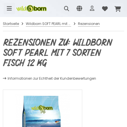
Startseite
Wildborn SOFT PEARL mit 7 Sorten Fisch 12 kg
Rezensionen
Rezensionen zu: Wildborn
SOFT PEARL mit 7 Sorten
Fisch 12 kg
Informationen zur Echtheit der Kundenbewertungen