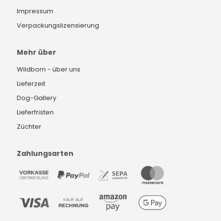
Impressum
Verpackungslizensierung
Mehr über
Wildborn - über uns
Lieferzeit
Dog-Gallery
Lieferfristen
Züchter
Zahlungsarten