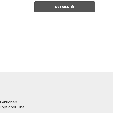
DETAILS
d Aktionen
optional. Eine