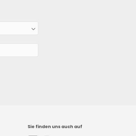
Sie finden uns auch auf